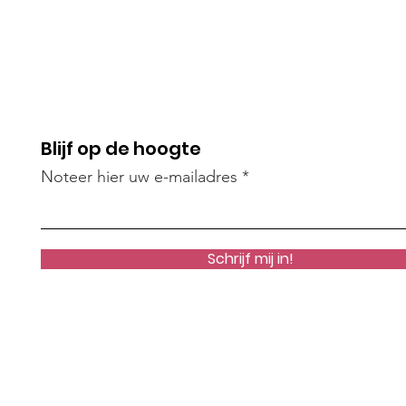
Blijf op de hoogte
Noteer hier uw e-mailadres
Schrijf mij in!