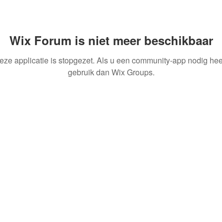
Wix Forum is niet meer beschikbaar
eze applicatie is stopgezet. Als u een community-app nodig heef
gebruik dan Wix Groups.