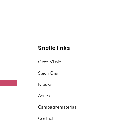
Snelle links
Onze Missie
Steun Ons
Nieuws
Acties
Campagnemateriaal
Contact