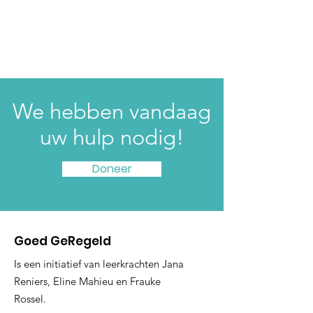
We hebben vandaag
uw hulp nodig!
Doneer
Goed GeRegeld
Is een initiatief van leerkrachten Jana
Reniers, Eline Mahieu en Frauke
Rossel.