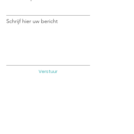
Schrijf hier uw bericht
Verstuur