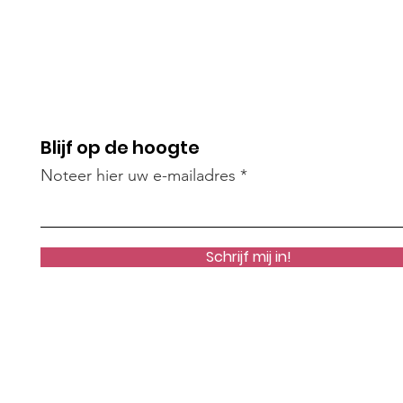
Blijf op de hoogte
Noteer hier uw e-mailadres
Schrijf mij in!