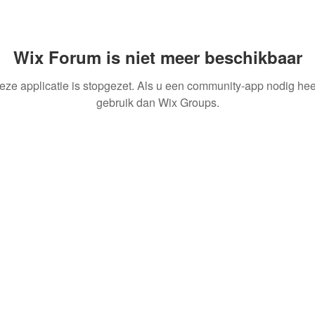
Wix Forum is niet meer beschikbaar
eze applicatie is stopgezet. Als u een community-app nodig heef
gebruik dan Wix Groups.