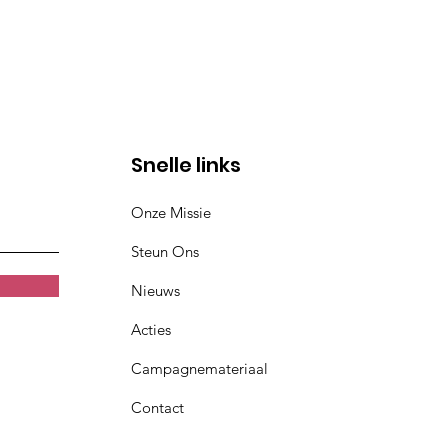
Snelle links
Onze Missie
Steun Ons
Nieuws
Acties
Campagnemateriaal
Contact