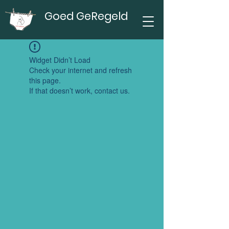
Goed GeRegeld
Widget Didn’t Load
Check your internet and refresh
this page.
If that doesn’t work, contact us.