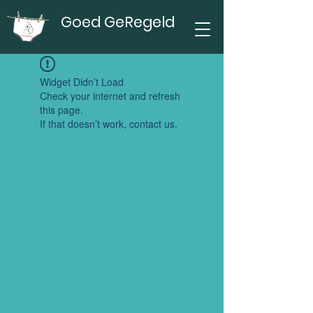
Goed GeRegeld
Widget Didn’t Load
Check your internet and refresh
this page.
If that doesn’t work, contact us.