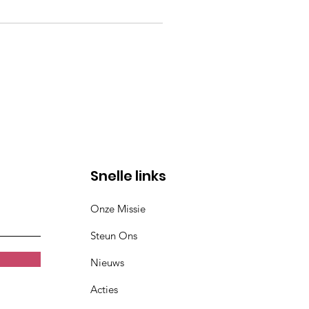
Snelle links
Onze Missie
Steun Ons
Nieuws
Acties