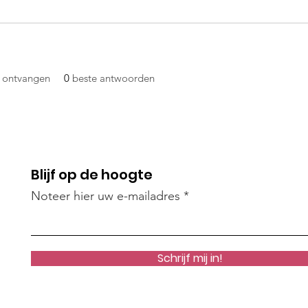
 ontvangen
0
beste antwoorden
Blijf op de hoogte
Noteer hier uw e-mailadres
Schrijf mij in!